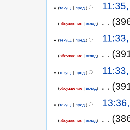
11:35
текущ.
пред.
‎
39
обсуждение
вклад
11:33
текущ.
пред.
‎
39
обсуждение
вклад
11:33
текущ.
пред.
‎
39
обсуждение
вклад
13:36
текущ.
пред.
‎
38
обсуждение
вклад