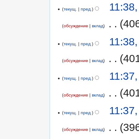
11:38
текущ.
пред.
‎
40
обсуждение
вклад
11:38
текущ.
пред.
‎
40
обсуждение
вклад
11:37
текущ.
пред.
‎
40
обсуждение
вклад
11:37
текущ.
пред.
‎
39
обсуждение
вклад