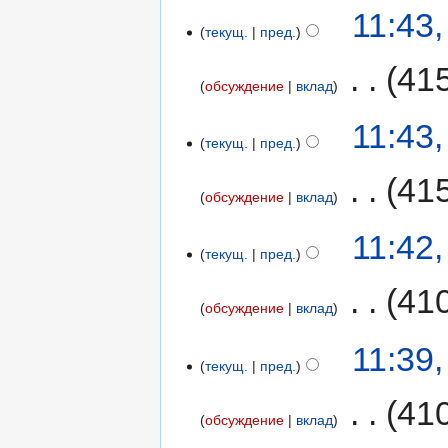
11:43
текущ.
пред.
‎
41
обсуждение
вклад
11:43
текущ.
пред.
‎
41
обсуждение
вклад
11:42
текущ.
пред.
‎
41
обсуждение
вклад
11:39
текущ.
пред.
‎
41
обсуждение
вклад