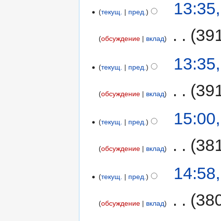
13:35
текущ.
пред.
‎
39
обсуждение
вклад
13:35
текущ.
пред.
‎
39
обсуждение
вклад
15:00
текущ.
пред.
‎
38
обсуждение
вклад
14:58
текущ.
пред.
‎
38
обсуждение
вклад