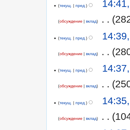
14:41
текущ.
пред.
‎
28
обсуждение
вклад
14:39
текущ.
пред.
‎
28
обсуждение
вклад
14:37
текущ.
пред.
‎
25
обсуждение
вклад
14:35
текущ.
пред.
‎
10
обсуждение
вклад