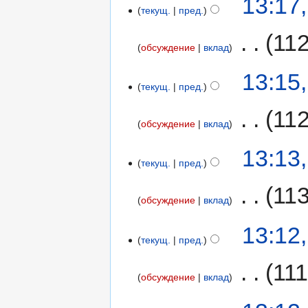
13:17
текущ.
пред.
‎
11
обсуждение
вклад
13:15
текущ.
пред.
‎
11
обсуждение
вклад
13:13
текущ.
пред.
‎
11
обсуждение
вклад
13:12
текущ.
пред.
‎
111
обсуждение
вклад