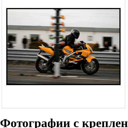
Фотографии с крепле