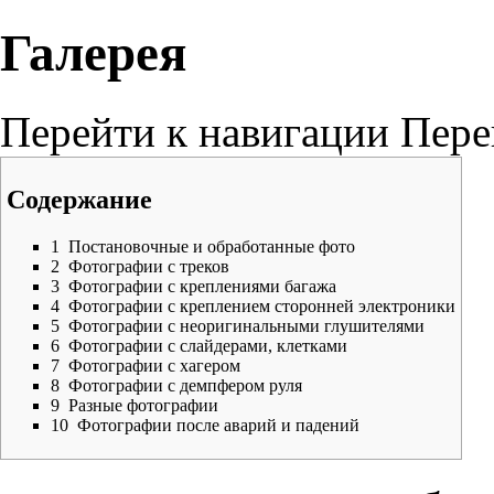
Галерея
Перейти к навигации
Пере
Содержание
1
Постановочные и обработанные фото
2
Фотографии с треков
3
Фотографии с креплениями багажа
4
Фотографии с креплением сторонней электроники
5
Фотографии с неоригинальными глушителями
6
Фотографии с слайдерами, клетками
7
Фотографии с хагером
8
Фотографии с демпфером руля
9
Разные фотографии
10
Фотографии после аварий и падений