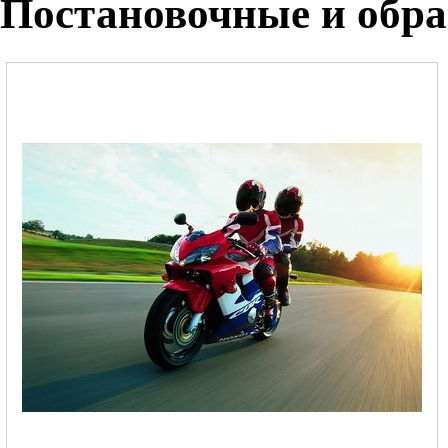
Постановочные и обр