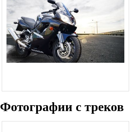
Фотографии с треков