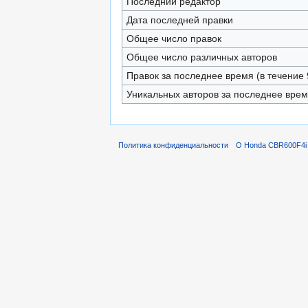
Последний редактор
Дата последней правки
Общее число правок
Общее число различных авторов
Правок за последнее время (в течение 
Уникальных авторов за последнее вре
Политика конфиденциальности
О Honda CBR600F4i 