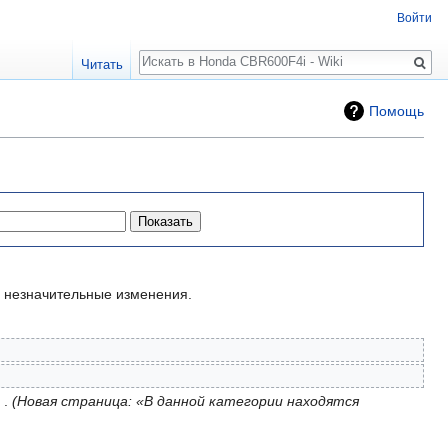
Войти
Поиск
Читать
Помощь
незначительные изменения.
Новая страница: «В данной категории находятся