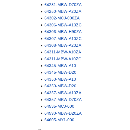
64231-MBW-D70ZA
64250-MBW-A20ZA
64302-MCJ-000ZA
64306-MBW-A10ZC
64306-MBW-H90ZA
64307-MBW-A10ZC
64308-MBW-A20ZA
64311-MBW-A10ZA
64311-MBW-A10ZC
64345-MBW-A10
64345-MBW-D20
64350-MBW-A10
64350-MBW-D20
64357-MBW-A10ZA
64357-MBW-D70ZA
64535-MCJ-000
64590-MBW-D20ZA
64605-MY1-000