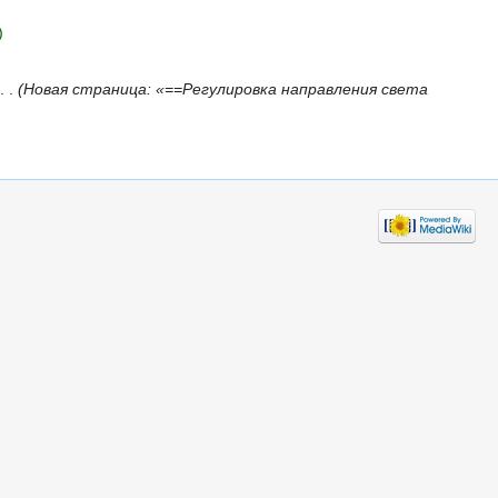
Новая страница: «==Регулировка направления света