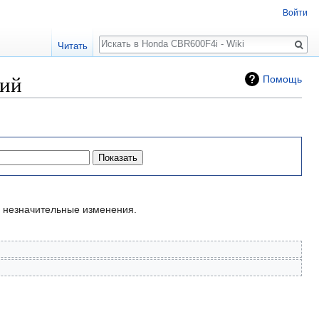
Войти
Поиск
Читать
ний
Помощь
незначительные изменения.