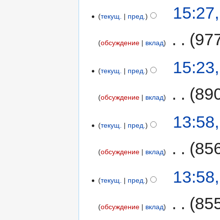
15:27
текущ.
пред.
‎
97
обсуждение
вклад
15:23
текущ.
пред.
‎
89
обсуждение
вклад
13:58
текущ.
пред.
‎
85
обсуждение
вклад
13:58
текущ.
пред.
‎
85
обсуждение
вклад