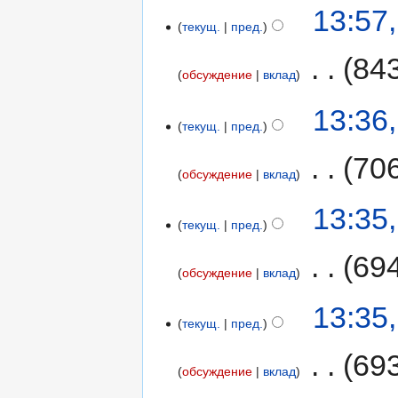
13:57
текущ.
пред.
‎
84
обсуждение
вклад
13:36
текущ.
пред.
‎
70
обсуждение
вклад
13:35
текущ.
пред.
‎
69
обсуждение
вклад
13:35
текущ.
пред.
‎
69
обсуждение
вклад