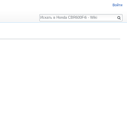
Войти
Поиск