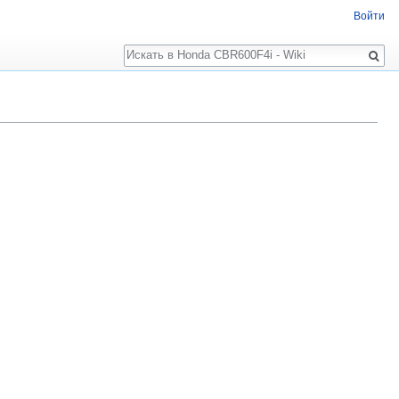
Войти
Поиск