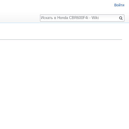
Войти
Поиск