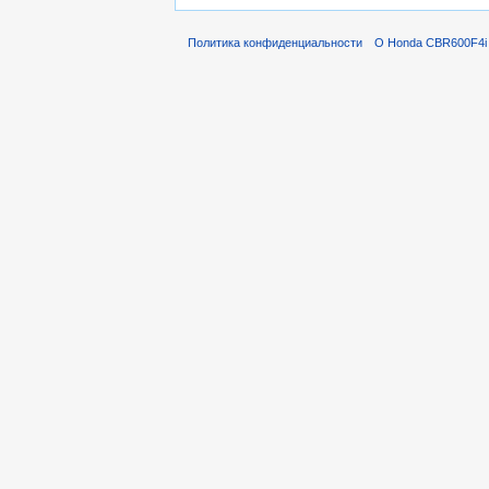
Политика конфиденциальности
О Honda CBR600F4i 