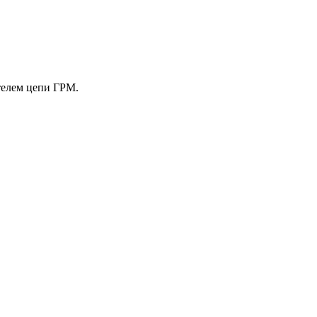
телем цепи ГРМ.