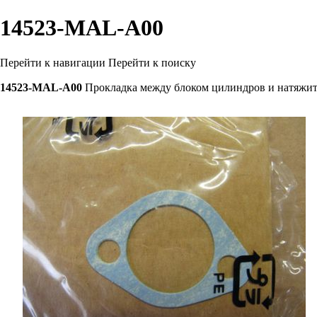
14523-MAL-A00
Перейти к навигации
Перейти к поиску
14523-MAL-A00
Прокладка между блоком цилиндров и натяжи