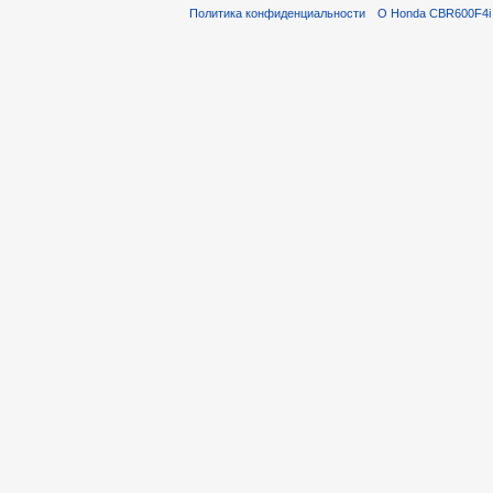
Политика конфиденциальности
О Honda CBR600F4i 