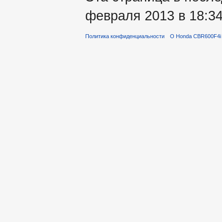
февраля 2013 в 18:34
Политика конфиденциальности
О Honda CBR600F4i 