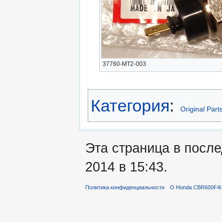
37760-MT2-003
Категория
:
Original Part
Эта страница в посл
2014 в 15:43.
Политика конфиденциальности
О Honda CBR600F4i 