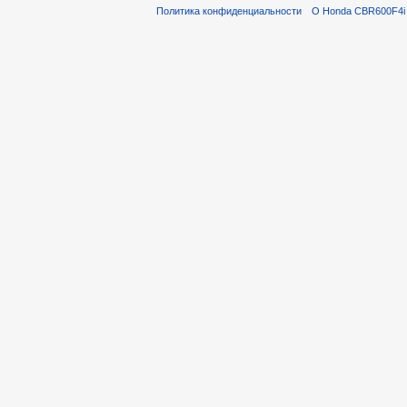
Политика конфиденциальности
О Honda CBR600F4i 