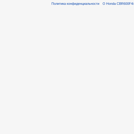
Политика конфиденциальности
О Honda CBR600F4i 