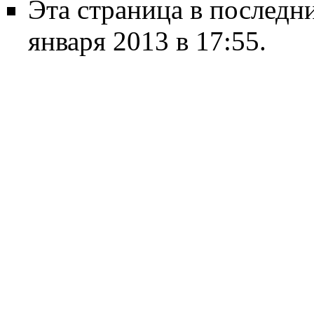
Эта страница в последн
января 2013 в 17:55.