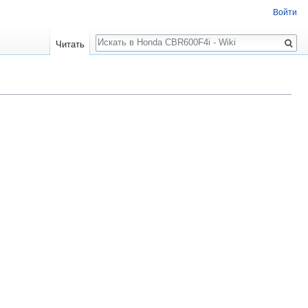
Войти
Поиск
Читать