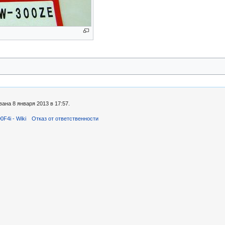
ана 8 января 2013 в 17:57.
F4i - Wiki
Отказ от ответственности