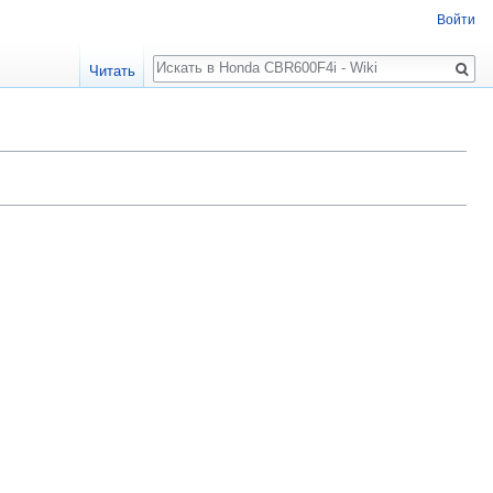
Войти
Поиск
Читать