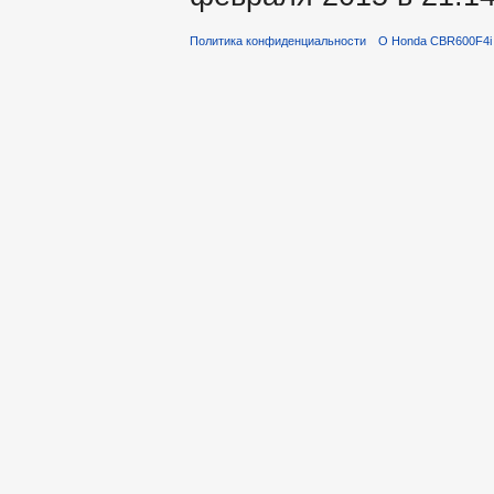
Политика конфиденциальности
О Honda CBR600F4i 