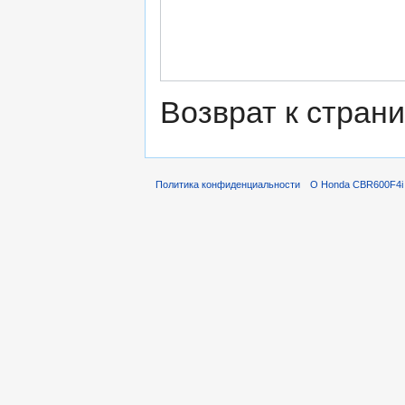
Возврат к стран
Политика конфиденциальности
О Honda CBR600F4i 