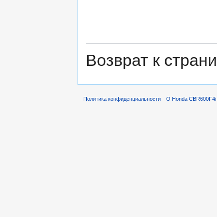
Возврат к стран
Политика конфиденциальности
О Honda CBR600F4i 