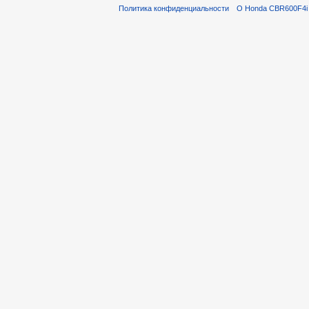
Политика конфиденциальности
О Honda CBR600F4i 