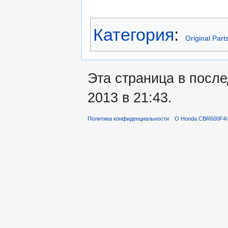
Категория
:
Original Part
Эта страница в посл
2013 в 21:43.
Политика конфиденциальности
О Honda CBR600F4i 