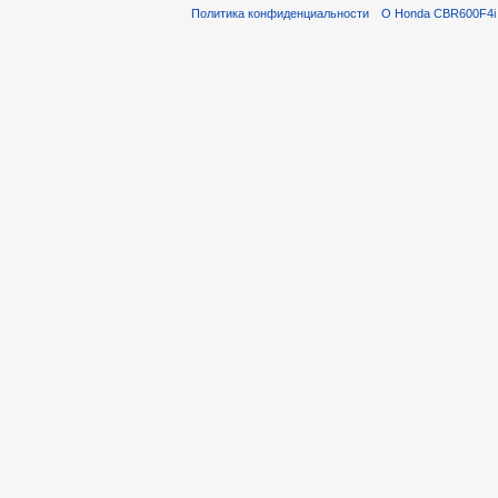
Политика конфиденциальности
О Honda CBR600F4i 