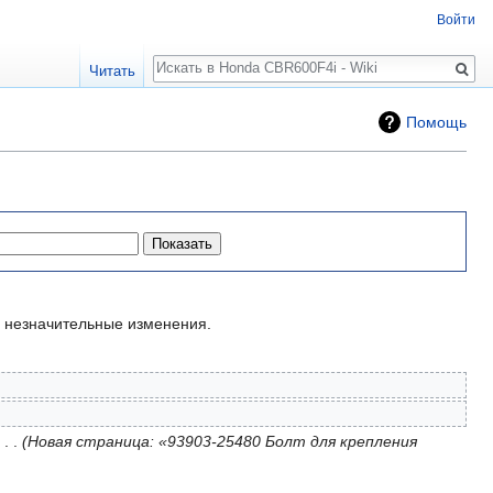
Войти
Поиск
Читать
Помощь
незначительные изменения.
‎
Новая страница: «93903-25480 Болт для крепления