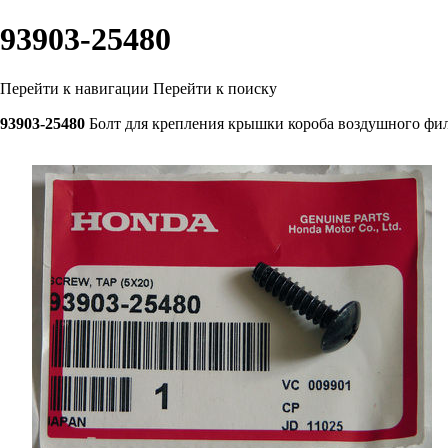
93903-25480
Перейти к навигации
Перейти к поиску
93903-25480
Болт для крепления крышки короба воздушного фи