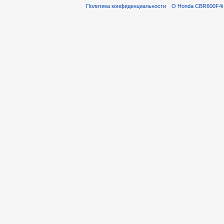
Политика конфиденциальности
О Honda CBR600F4i 