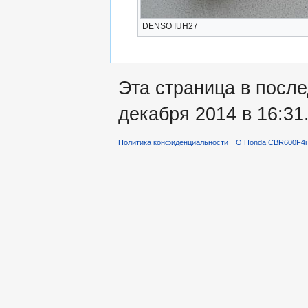
DENSO IUH27
Эта страница в посл
декабря 2014 в 16:31
Политика конфиденциальности
О Honda CBR600F4i 