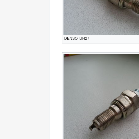
DENSO IUH27