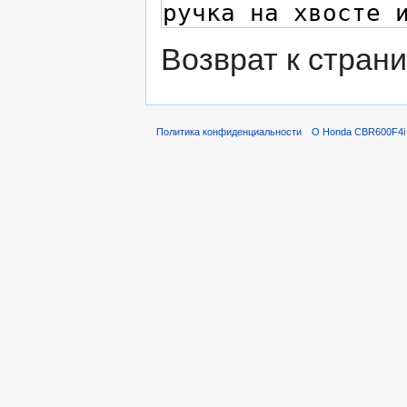
Возврат к стран
Политика конфиденциальности
О Honda CBR600F4i 