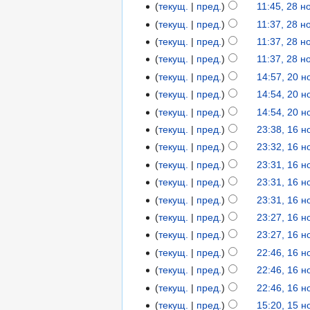
текущ.
пред.
11:45, 28 
текущ.
пред.
11:37, 28 
текущ.
пред.
11:37, 28 
текущ.
пред.
11:37, 28 
текущ.
пред.
14:57, 20 
текущ.
пред.
14:54, 20 
текущ.
пред.
14:54, 20 
текущ.
пред.
23:38, 16 
текущ.
пред.
23:32, 16 
текущ.
пред.
23:31, 16 
текущ.
пред.
23:31, 16 
текущ.
пред.
23:31, 16 
текущ.
пред.
23:27, 16 
текущ.
пред.
23:27, 16 
текущ.
пред.
22:46, 16 
текущ.
пред.
22:46, 16 
текущ.
пред.
22:46, 16 
текущ.
пред.
15:20, 15 