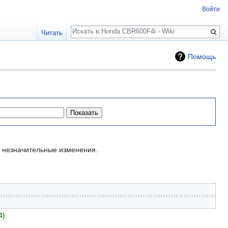
Войти
Поиск
Читать
Помощь
незначительные изменения.
4