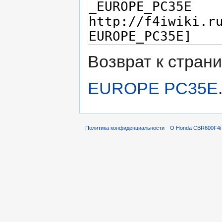
Возврат к стран
EUROPE PC35E
Политика конфиденциальности
О Honda CBR600F4i 