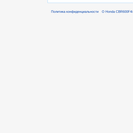
Политика конфиденциальности
О Honda CBR600F4i 