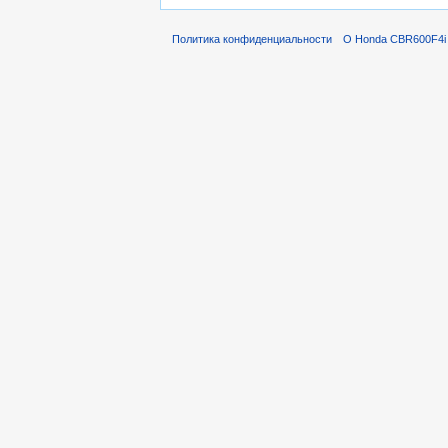
Политика конфиденциальности
О Honda CBR600F4i 