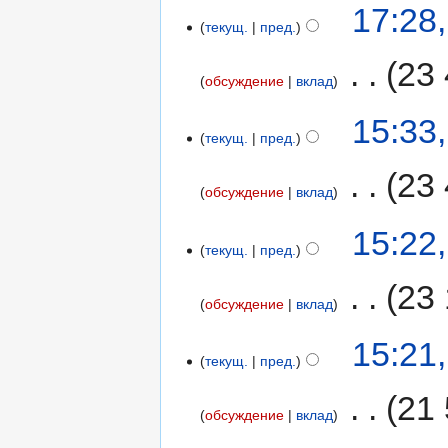
17:28
текущ.
пред.
‎
23
обсуждение
вклад
15:33
текущ.
пред.
‎
23
обсуждение
вклад
15:22
текущ.
пред.
‎
23 
обсуждение
вклад
15:21
текущ.
пред.
‎
21 
обсуждение
вклад