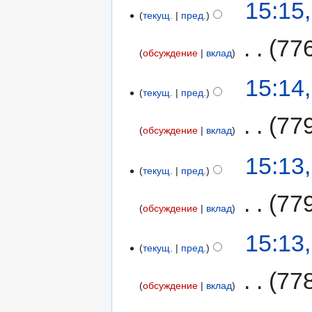
15:15
текущ.
пред.
‎
77
обсуждение
вклад
15:14
текущ.
пред.
‎
77
обсуждение
вклад
15:13
текущ.
пред.
‎
77
обсуждение
вклад
15:13
текущ.
пред.
‎
77
обсуждение
вклад