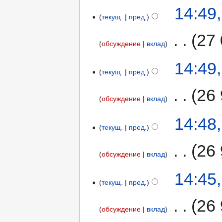
14:49
текущ.
пред.
‎
27 
обсуждение
вклад
14:49
текущ.
пред.
‎
26
обсуждение
вклад
14:48
текущ.
пред.
‎
26 
обсуждение
вклад
14:45
текущ.
пред.
‎
26 
обсуждение
вклад