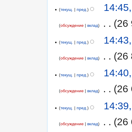
14:45
текущ.
пред.
‎
26
обсуждение
вклад
14:43
текущ.
пред.
‎
26 
обсуждение
вклад
14:40
текущ.
пред.
‎
26 
обсуждение
вклад
14:39
текущ.
пред.
‎
26 
обсуждение
вклад