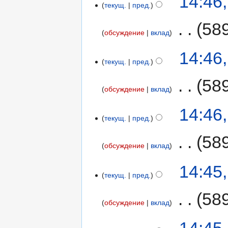
14:46
текущ.
пред.
‎
58
обсуждение
вклад
14:46
текущ.
пред.
‎
58
обсуждение
вклад
14:46
текущ.
пред.
‎
58
обсуждение
вклад
14:45
текущ.
пред.
‎
58
обсуждение
вклад