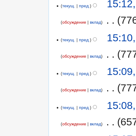
15:12
текущ.
пред.
‎
77
обсуждение
вклад
15:10
текущ.
пред.
‎
77
обсуждение
вклад
15:09
текущ.
пред.
‎
77
обсуждение
вклад
15:08
текущ.
пред.
‎
65
обсуждение
вклад