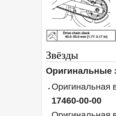
Звёзды
Оригинальные 
Оригинальная в
17460-00-00
Оригинальная в