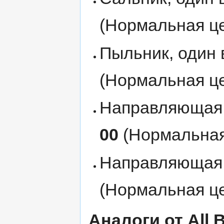
(Нормальная це
Пыльник, один 
(Нормальная це
Направляющая 
00
(Нормальная 
Направляющая 
(Нормальная це
Аналоги от All B