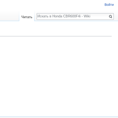
Войти
Поиск
Читать