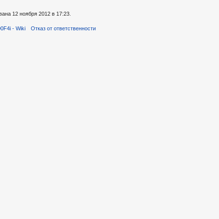
ана 12 ноября 2012 в 17:23.
F4i - Wiki
Отказ от ответственности