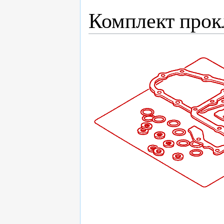
Комплект прок