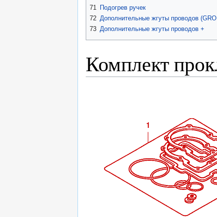
71
Подогрев ручек
72
Дополнительные жгуты проводов (GR
73
Дополнительные жгуты проводов +
Комплект прок