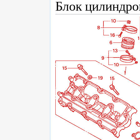
Блок цилиндров