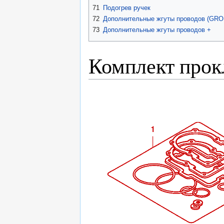
71
Подогрев ручек
72
Дополнительные жгуты проводов (GR
73
Дополнительные жгуты проводов +
Комплект прок