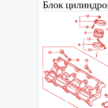
Блок цилиндров