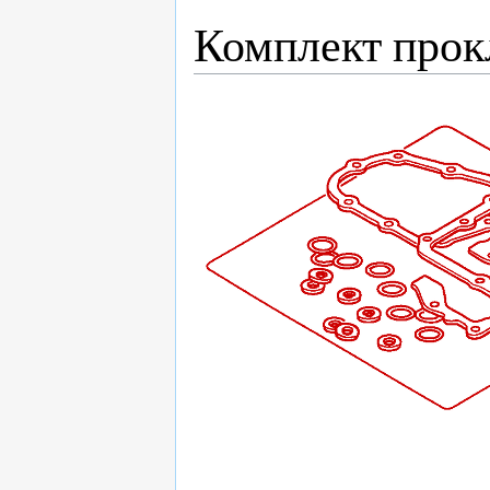
Комплект прок