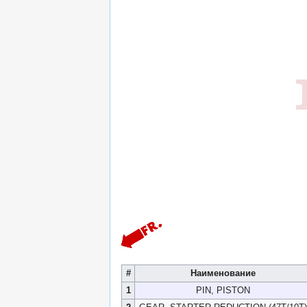
#
Наименование
1
PIN, PISTON