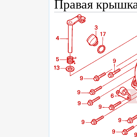
Правая крышка