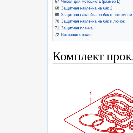
67
Чехол для мотоцикла (размер L)
68
Защитная наклейка на бак 2
69
Защитная наклейка на бак с логотипо
70
Защитная наклейка на бак и лючок
71
Защитная плёнка
72
Ветровое стекло
Комплект прок