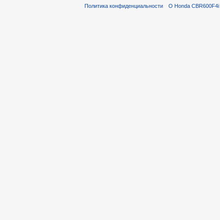
Политика конфиденциальности
О Honda CBR600F4i 