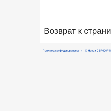
Возврат к стран
Политика конфиденциальности
О Honda CBR600F4i 