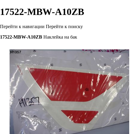
17522-MBW-A10ZB
Перейти к навигации
Перейти к поиску
17522-MBW-A10ZB
Наклейка на бак