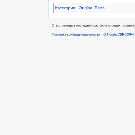
Категория
:
Original Parts
Эта страница в последний раз была отредактирована 
Политика конфиденциальности
О Honda CBR600F4i 