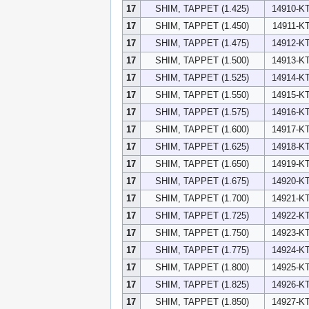
17
SHIM, TAPPET (1.425)
14910-K
17
SHIM, TAPPET (1.450)
14911-K
17
SHIM, TAPPET (1.475)
14912-K
17
SHIM, TAPPET (1.500)
14913-K
17
SHIM, TAPPET (1.525)
14914-K
17
SHIM, TAPPET (1.550)
14915-K
17
SHIM, TAPPET (1.575)
14916-K
17
SHIM, TAPPET (1.600)
14917-K
17
SHIM, TAPPET (1.625)
14918-K
17
SHIM, TAPPET (1.650)
14919-K
17
SHIM, TAPPET (1.675)
14920-K
17
SHIM, TAPPET (1.700)
14921-K
17
SHIM, TAPPET (1.725)
14922-K
17
SHIM, TAPPET (1.750)
14923-K
17
SHIM, TAPPET (1.775)
14924-K
17
SHIM, TAPPET (1.800)
14925-K
17
SHIM, TAPPET (1.825)
14926-K
17
SHIM, TAPPET (1.850)
14927-K