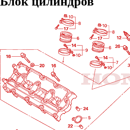
Блок цилиндров