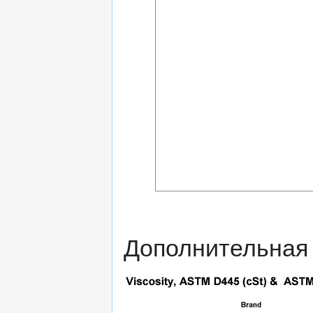
Дополнительная 