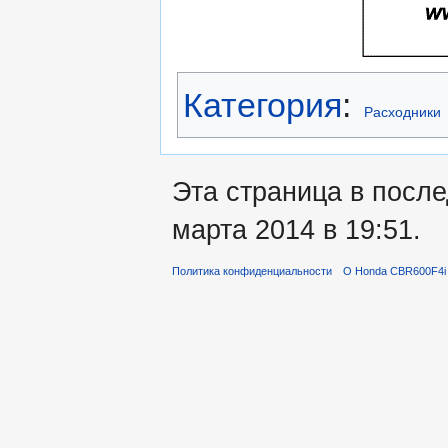
Категория
:
Расходники
Эта страница в посл
марта 2014 в 19:51.
Политика конфиденциальности
О Honda CBR600F4i 