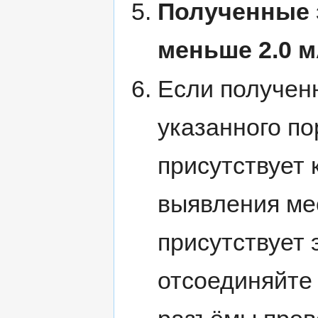
Полученные 
меньше 2.0 м
Если получен
указанного по
присутствует 
выявления мес
присутствует 
отсоединяйте