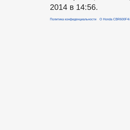
2014 в 14:56.
Политика конфиденциальности
О Honda CBR600F4i 