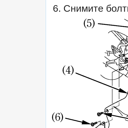
Снимите болты