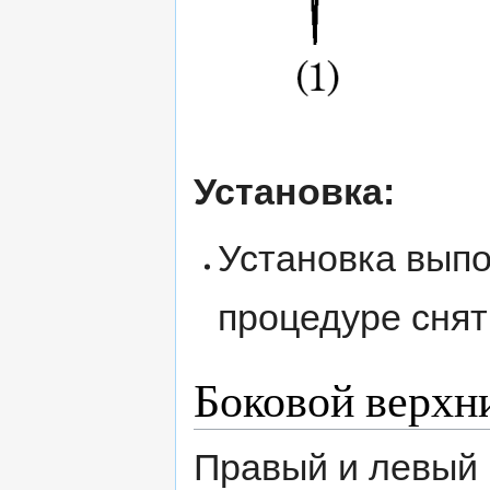
Установка:
Установка выпо
процедуре снят
Боковой верхн
Правый и левый 