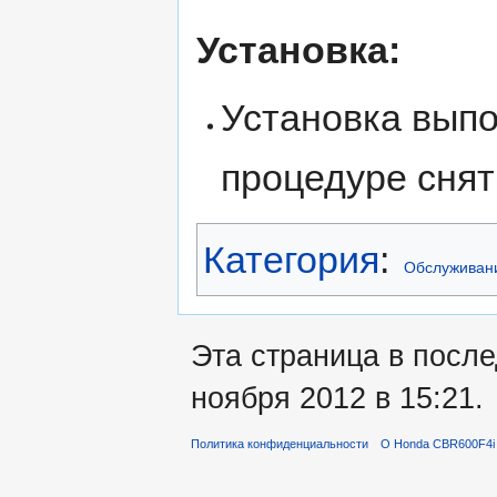
Установка:
Установка выпо
процедуре снят
Категория
:
Обслуживан
Эта страница в посл
ноября 2012 в 15:21.
Политика конфиденциальности
О Honda CBR600F4i 