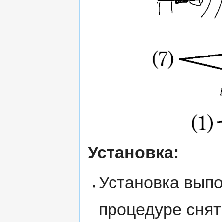
Установка:
Установка выпо
процедуре снят